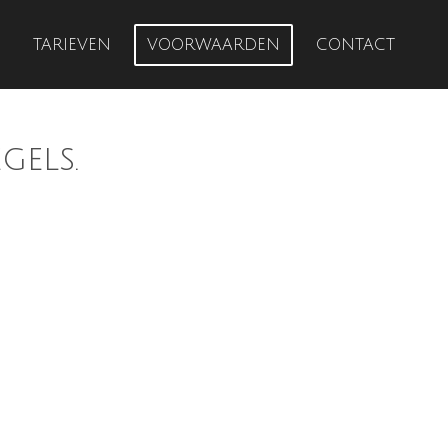
TARIEVEN
VOORWAARDEN
CONTACT
gels.