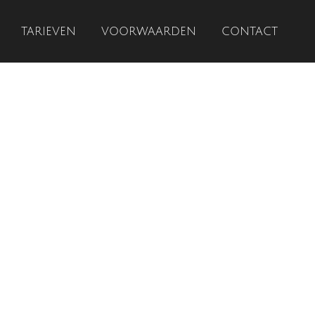
TARIEVEN
VOORWAARDEN
CONTACT