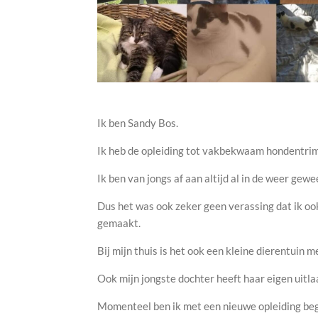
Ik ben Sandy Bos.
Ik heb de opleiding tot vakbekwaam hondentrim
Ik ben van jongs af aan altijd al in de weer gewe
Dus het was ook zeker geen verassing dat ik oo
gemaakt.
Bij mijn thuis is het ook een kleine dierentuin me
Ook mijn jongste dochter heeft haar eigen uitla
Momenteel ben ik met een nieuwe opleiding be